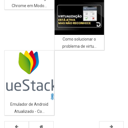
Chrome em Modo...
Como solucionar o
problema de virtu...
Emulador de Android
Atualizado - Co...