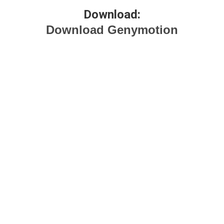
Download:
Download Genymotion