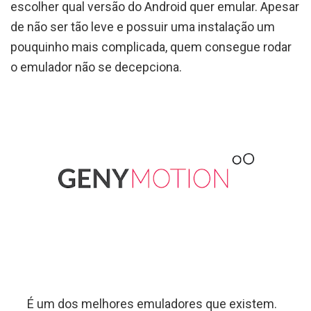
escolher qual versão do Android quer emular. Apesar
de não ser tão leve e possuir uma instalação um
pouquinho mais complicada, quem consegue rodar
o emulador não se decepciona.
É um dos melhores emuladores que existem.