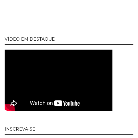
VÍDEO EM DESTAQUE
INSCREVA-SE