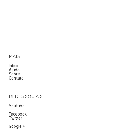
MAIS
Início
Ajuda
Sobre
Contato
REDES SOCIAIS
Youtube
Facebook
Twitter
Google +