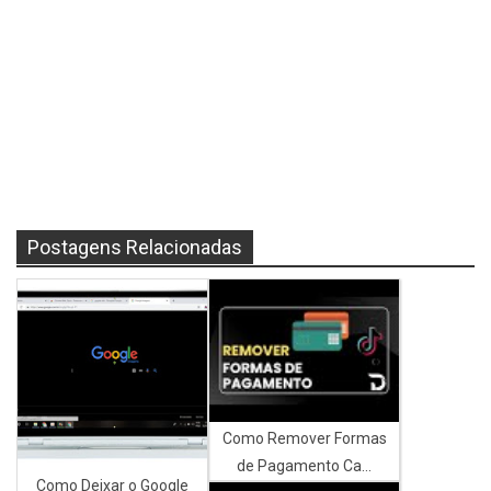
Postagens Relacionadas
Como Remover Formas
de Pagamento Ca...
Como Deixar o Google