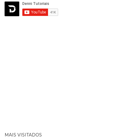
MAIS VISITADOS