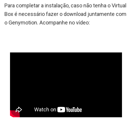
Para completar a instalação, caso não tenha o Virtual
Box é necessário fazer o download juntamente com
o Genymotion. Acompanhe no vídeo: