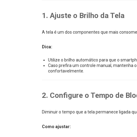
1. Ajuste o Brilho da Tela
A tela é um dos componentes que mais consomem 
Dica:
Utilize o brilho automático para que o smartp
Caso prefira um controle manual, mantenha o 
confortavelmente.
2. Configure o Tempo de Blo
Diminuir o tempo que a tela permanece ligada qu
Como ajustar: