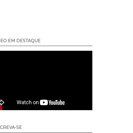
DEO EM DESTAQUE
SCREVA-SE