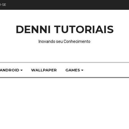
R-SE
DENNI TUTORIAIS
Inovando seu Conhecimento
 ANDROID
WALLPAPER
GAMES