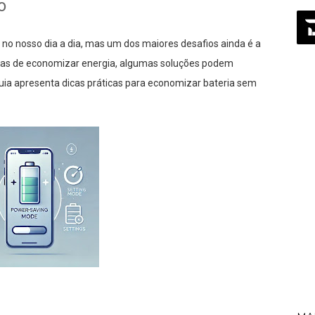
o
no nosso dia a dia, mas um dos maiores desafios ainda é a
mas de economizar energia, algumas soluções podem
a apresenta dicas práticas para economizar bateria sem