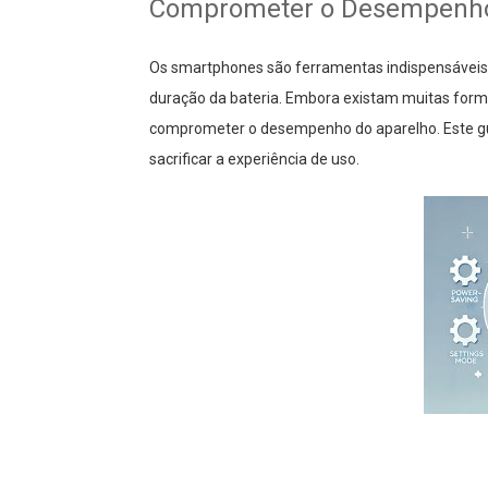
Comprometer o Desempenh
Os smartphones são ferramentas indispensáveis 
duração da bateria. Embora existam muitas for
comprometer o desempenho do aparelho. Este gui
sacrificar a experiência de uso.