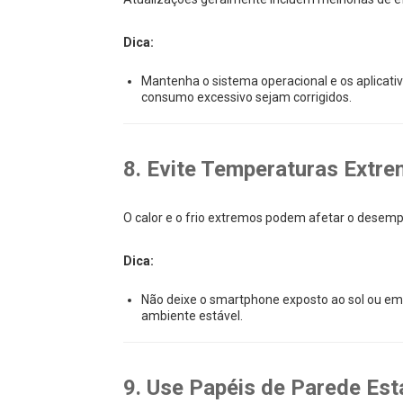
Dica:
Mantenha o sistema operacional e os aplicati
consumo excessivo sejam corrigidos.
8. Evite Temperaturas Extr
O calor e o frio extremos podem afetar o desempen
Dica:
Não deixe o smartphone exposto ao sol ou em
ambiente estável.
9. Use Papéis de Parede Est